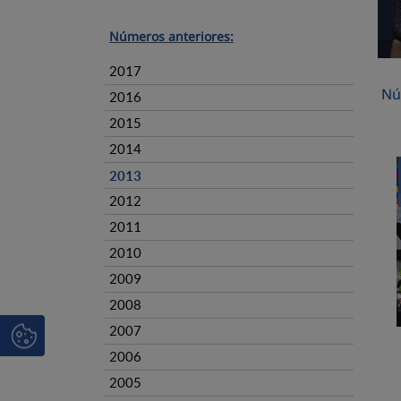
Números anteriores:
2017
Nú
2016
2015
2014
2013
2012
2011
2010
2009
2008
2007
2006
2005