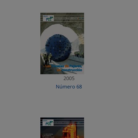
2005
Número 68