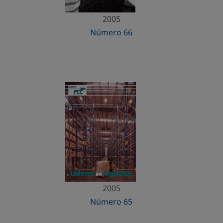
2005
Número 66
2005
Número 65