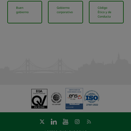
Buen
Gobierno
Código
gobierno
corporativo
Ético y de
Conducta