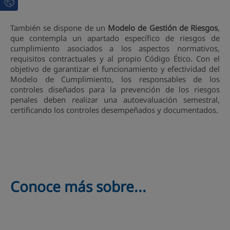
También se dispone de un
Modelo de Gestión de Riesgos
,
que contempla un apartado específico de riesgos de
cumplimiento asociados a los aspectos normativos,
requisitos contractuales y al propio Código Ético. Con el
objetivo de garantizar el funcionamiento y efectividad del
Modelo de Cumplimiento, los responsables de los
controles diseñados para la prevención de los riesgos
penales deben realizar una autoevaluación semestral,
certificando los controles desempeñados y documentados.
Conoce más sobre...