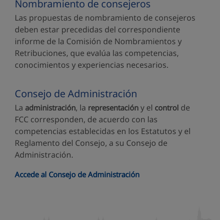
Nombramiento de consejeros
Las propuestas de nombramiento de consejeros
deben estar precedidas del correspondiente
informe de la Comisión de Nombramientos y
Retribuciones, que evalúa las competencias,
conocimientos y experiencias necesarios.
Consejo de Administración
La
, la
y el
de
administración
representación
control
FCC corresponden, de acuerdo con las
competencias establecidas en los Estatutos y el
Reglamento del Consejo, a su Consejo de
Administración.
Accede al Consejo de Administración