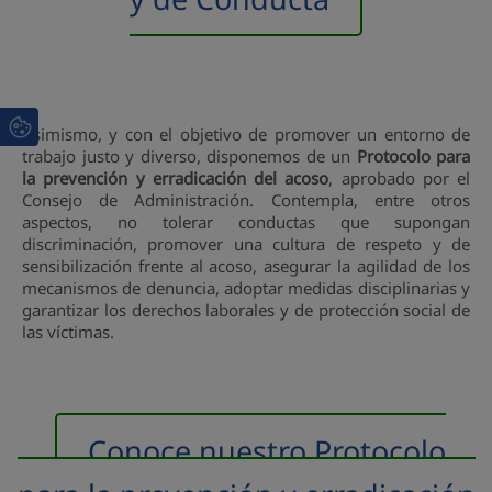
Asimismo, y con el objetivo de promover un entorno de
trabajo justo y diverso, disponemos de un
Protocolo para
la prevención y erradicación del acoso
, aprobado por el
Consejo de Administración. Contempla, entre otros
aspectos, no tolerar conductas que supongan
discriminación, promover una cultura de respeto y de
sensibilización frente al acoso, asegurar la agilidad de los
mecanismos de denuncia, adoptar medidas disciplinarias y
garantizar los derechos laborales y de protección social de
las víctimas.
Conoce nuestro Protocolo