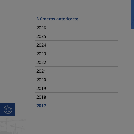
Números anteriores:
2026
2025
2024
2023
2022
2021
2020
2019
2018
2017