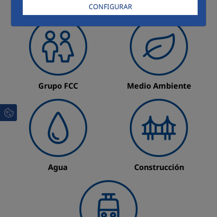
CONFIGURAR
Grupo FCC
Medio Ambiente
Agua
Construcción