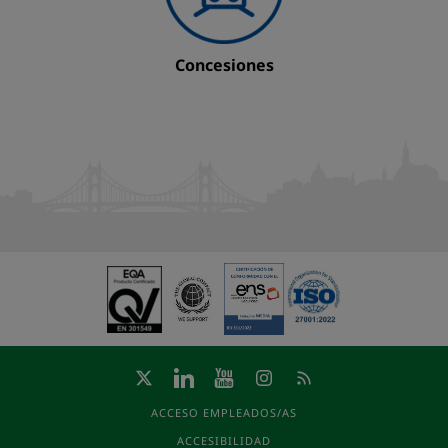
Concesiones
ACCESO EMPLEADOS/AS
ACCESIBILIDAD