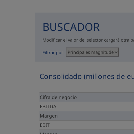
BUSCADOR
Modificar el valor del selector cargará otra 
Filtrar por
Consolidado (millones de e
Cifra de negocio
EBITDA
Margen
EBIT