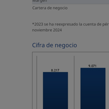
Margen
Cartera de negocio
*2023 se ha reexpresado la cuenta de pérd
noviembre 2024
Cifra de negocio