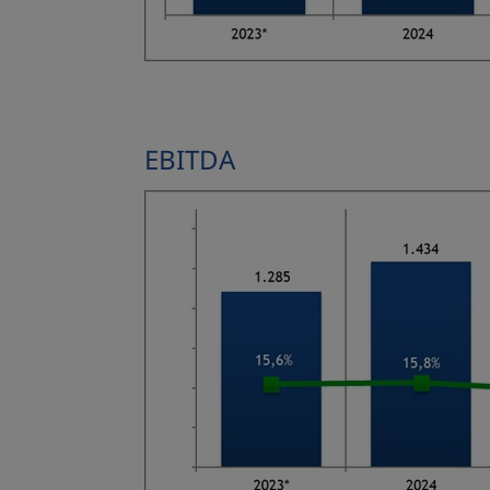
EBITDA