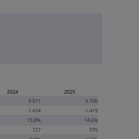
2024
2025
9.071
9.700
1.434
1.419
15,8%
14,6%
727
595