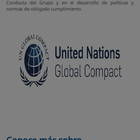
Conducta del Grupo y en el desarrollo de políticas y
normas de obligado cumplimiento.