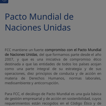
Pacto Mundial de
Naciones Unidas
FCC mantiene un fuerte
compromiso con el Pacto Mundial
de Naciones Unidas
, del que formamos parte desde el año
2007, y que es una iniciativa de compromiso ético
destinada a que las entidades de todos los países acojan
como una parte integral de su estrategia y de sus
operaciones, diez principios de conducta y de acción en
materia de Derechos Humanos, normas laborales,
medioambiente y anticorrupción.
Para FCC, el decálogo de Pacto Mundial es una guía básica
de gestión empresarial y de acción en sostenibilidad, cuyos
requerimientos están recogidos en el Código Ético y de