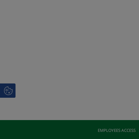
EMPLOYEES ACCESS