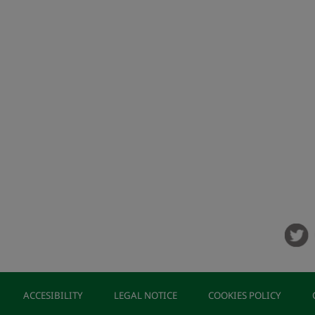
ACCESIBILITY
LEGAL NOTICE
COOKIES POLICY