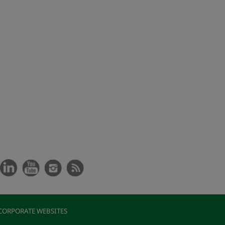
CORPORATE WEBSITES