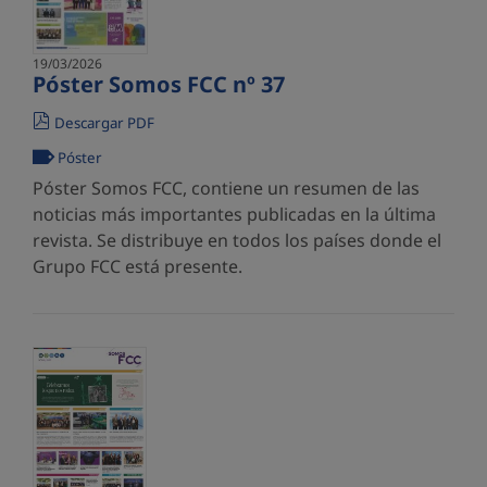
19/03/2026
Póster Somos FCC nº 37
Descargar PDF
Póster
Póster Somos FCC, contiene un resumen de las
noticias más importantes publicadas en la última
revista. Se distribuye en todos los países donde el
Grupo FCC está presente.