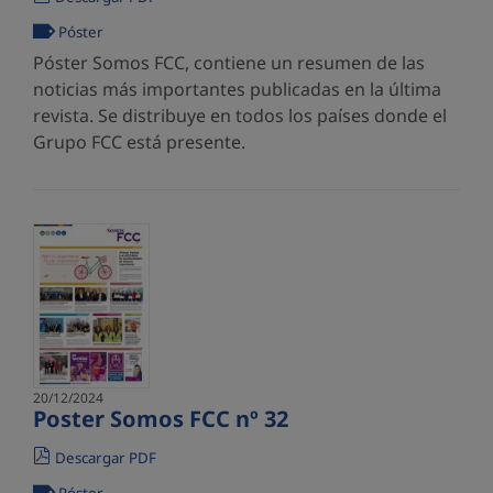
Póster
Póster Somos FCC, contiene un resumen de las
noticias más importantes publicadas en la última
revista. Se distribuye en todos los países donde el
Grupo FCC está presente.
20/12/2024
Poster Somos FCC nº 32
Descargar PDF