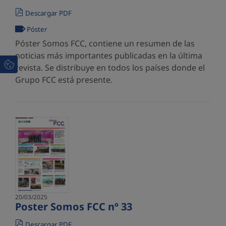
Descargar PDF
Póster
Póster Somos FCC, contiene un resumen de las
noticias más importantes publicadas en la última
revista. Se distribuye en todos los países donde el
Grupo FCC está presente.
20/03/2025
Poster Somos FCC nº 33
Descargar PDF