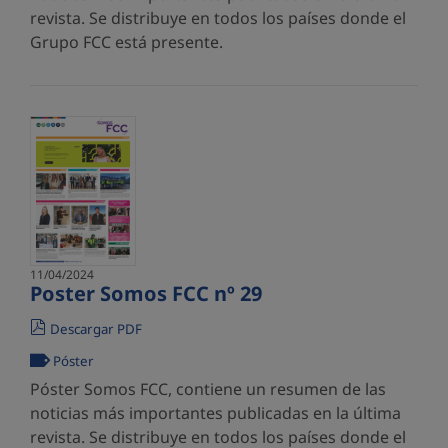
revista. Se distribuye en todos los países donde el
Grupo FCC está presente.
11/04/2024
Poster Somos FCC nº 29
Descargar PDF
Póster
Póster Somos FCC, contiene un resumen de las
noticias más importantes publicadas en la última
revista. Se distribuye en todos los países donde el