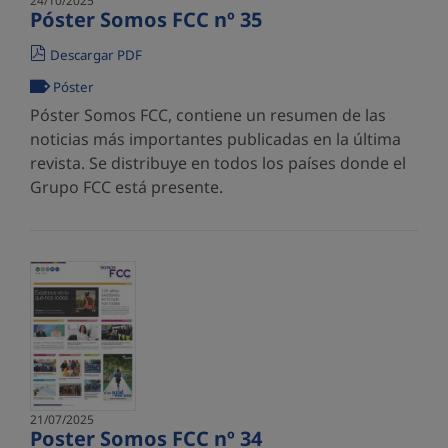
24/10/2025
Póster Somos FCC nº 35
Descargar PDF
Póster
Póster Somos FCC, contiene un resumen de las
noticias más importantes publicadas en la última
revista. Se distribuye en todos los países donde el
Grupo FCC está presente.
21/07/2025
Poster Somos FCC nº 34