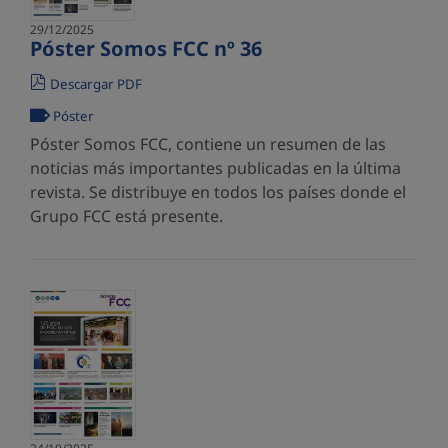
29/12/2025
Póster Somos FCC nº 36
Descargar PDF
Póster
Póster Somos FCC, contiene un resumen de las
noticias más importantes publicadas en la última
revista. Se distribuye en todos los países donde el
Grupo FCC está presente.