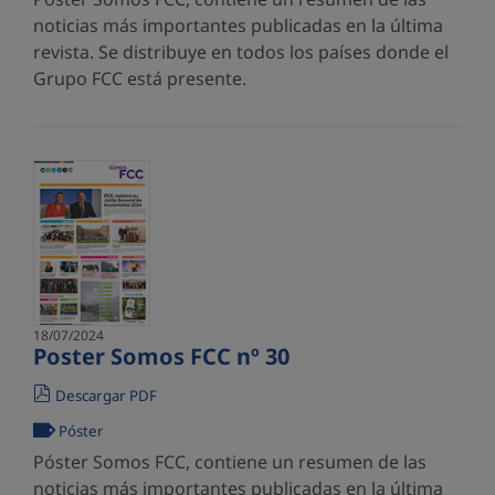
noticias más importantes publicadas en la última
revista. Se distribuye en todos los países donde el
Grupo FCC está presente.
18/07/2024
Poster Somos FCC nº 30
Descargar PDF
Póster
Póster Somos FCC, contiene un resumen de las
noticias más importantes publicadas en la última