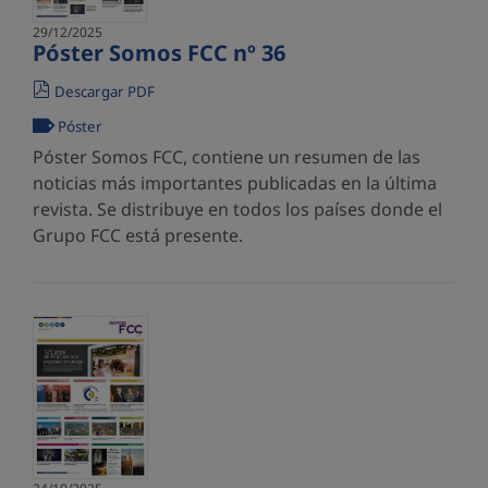
29/12/2025
Póster Somos FCC nº 36
Descargar PDF
Póster
Póster Somos FCC, contiene un resumen de las
noticias más importantes publicadas en la última
revista. Se distribuye en todos los países donde el
Grupo FCC está presente.