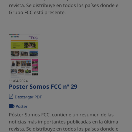
revista. Se distribuye en todos los países donde el
Grupo FCC está presente.
11/04/2024
Poster Somos FCC nº 29
Descargar PDF
Póster
Póster Somos FCC, contiene un resumen de las
noticias más importantes publicadas en la última
revista. Se distribuye en todos los países donde el