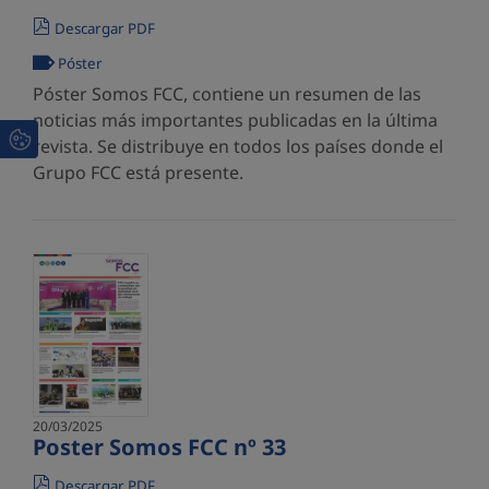
Descargar PDF
Póster
Póster Somos FCC, contiene un resumen de las
noticias más importantes publicadas en la última
revista. Se distribuye en todos los países donde el
Grupo FCC está presente.
20/03/2025
Poster Somos FCC nº 33
Descargar PDF