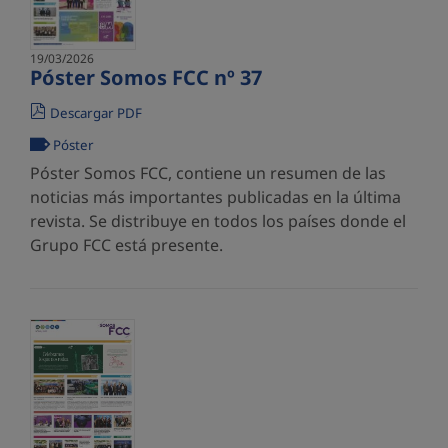
19/03/2026
Póster Somos FCC nº 37
Descargar PDF
Póster
Póster Somos FCC, contiene un resumen de las
noticias más importantes publicadas en la última
revista. Se distribuye en todos los países donde el
Grupo FCC está presente.