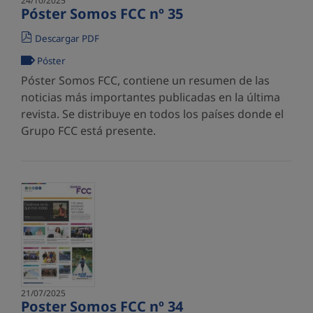
24/10/2025
Póster Somos FCC nº 35
Descargar PDF
Póster
Póster Somos FCC, contiene un resumen de las
noticias más importantes publicadas en la última
revista. Se distribuye en todos los países donde el
Grupo FCC está presente.
21/07/2025
Poster Somos FCC nº 34