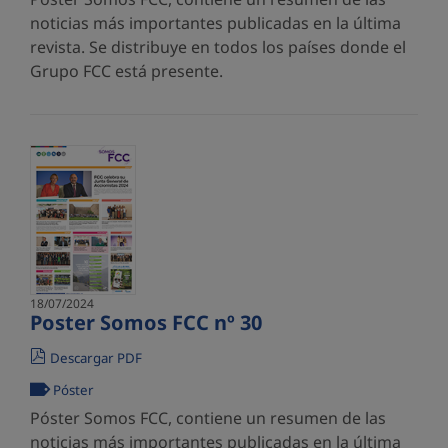
noticias más importantes publicadas en la última
revista. Se distribuye en todos los países donde el
Grupo FCC está presente.
18/07/2024
Poster Somos FCC nº 30
Descargar PDF
Póster
Póster Somos FCC, contiene un resumen de las
noticias más importantes publicadas en la última