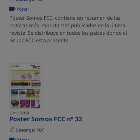
Póster
Póster Somos FCC, contiene un resumen de las
noticias más importantes publicadas en la última
revista. Se distribuye en todos los países donde el
Grupo FCC está presente.
20/12/2024
Poster Somos FCC nº 32
Descargar PDF