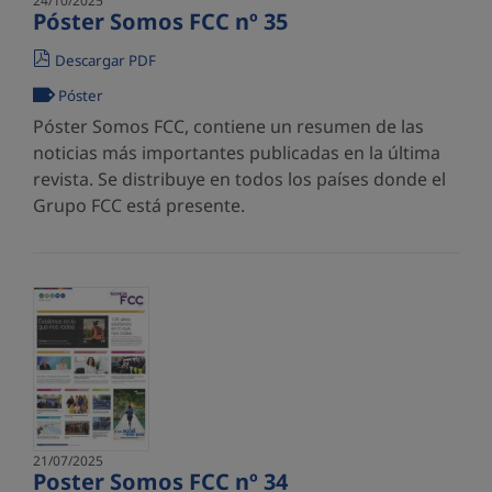
24/10/2025
Póster Somos FCC nº 35
Descargar PDF
Póster
Póster Somos FCC, contiene un resumen de las
noticias más importantes publicadas en la última
revista. Se distribuye en todos los países donde el
Grupo FCC está presente.
21/07/2025
Poster Somos FCC nº 34