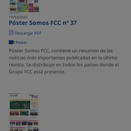
19/03/2026
Póster Somos FCC nº 37
Descargar PDF
Póster
Póster Somos FCC, contiene un resumen de las
noticias más importantes publicadas en la última
revista. Se distribuye en todos los países donde el
Grupo FCC está presente.