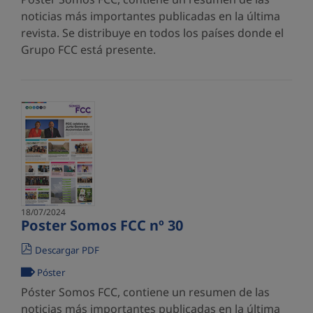
noticias más importantes publicadas en la última
revista. Se distribuye en todos los países donde el
Grupo FCC está presente.
18/07/2024
Poster Somos FCC nº 30
Descargar PDF
Póster
Póster Somos FCC, contiene un resumen de las
noticias más importantes publicadas en la última