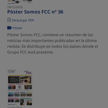
29/12/2025
Póster Somos FCC nº 36
Descargar PDF
Póster
Póster Somos FCC, contiene un resumen de las
noticias más importantes publicadas en la última
revista. Se distribuye en todos los países donde el
Grupo FCC está presente.