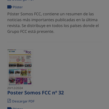
Póster
Póster Somos FCC, contiene un resumen de las
noticias más importantes publicadas en la última
revista. Se distribuye en todos los países donde el
Grupo FCC está presente.
20/12/2024
Poster Somos FCC nº 32
Descargar PDF