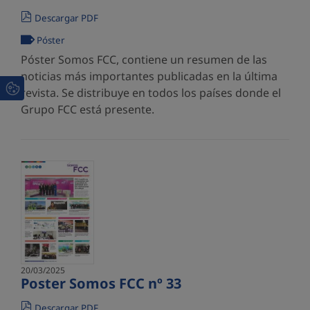
Descargar PDF
Póster
Póster Somos FCC, contiene un resumen de las
noticias más importantes publicadas en la última
revista. Se distribuye en todos los países donde el
Grupo FCC está presente.
20/03/2025
Poster Somos FCC nº 33
Descargar PDF