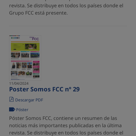
revista. Se distribuye en todos los países donde el
Grupo FCC está presente.
11/04/2024
Poster Somos FCC nº 29
Descargar PDF
Póster
Póster Somos FCC, contiene un resumen de las
noticias más importantes publicadas en la última
revista. Se distribuye en todos los países donde el