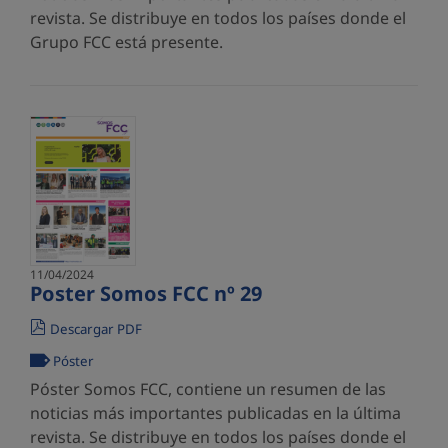
revista. Se distribuye en todos los países donde el
Grupo FCC está presente.
11/04/2024
Poster Somos FCC nº 29
Descargar PDF
Póster
Póster Somos FCC, contiene un resumen de las
noticias más importantes publicadas en la última
revista. Se distribuye en todos los países donde el