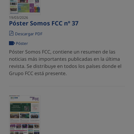
19/03/2026
Póster Somos FCC nº 37
Descargar PDF
Póster
Póster Somos FCC, contiene un resumen de las
noticias más importantes publicadas en la última
revista. Se distribuye en todos los países donde el
Grupo FCC está presente.