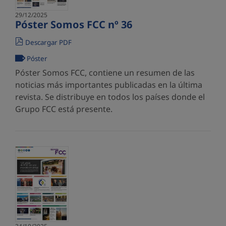
29/12/2025
Póster Somos FCC nº 36
Descargar PDF
Póster
Póster Somos FCC, contiene un resumen de las
noticias más importantes publicadas en la última
revista. Se distribuye en todos los países donde el
Grupo FCC está presente.