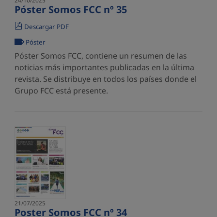
24/10/2025
Póster Somos FCC nº 35
Descargar PDF
Póster
Póster Somos FCC, contiene un resumen de las
noticias más importantes publicadas en la última
revista. Se distribuye en todos los países donde el
Grupo FCC está presente.
21/07/2025
Poster Somos FCC nº 34