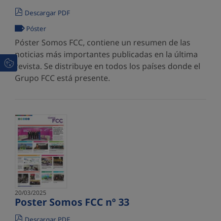
Descargar PDF
Póster
Póster Somos FCC, contiene un resumen de las
noticias más importantes publicadas en la última
revista. Se distribuye en todos los países donde el
Grupo FCC está presente.
20/03/2025
Poster Somos FCC nº 33
Descargar PDF