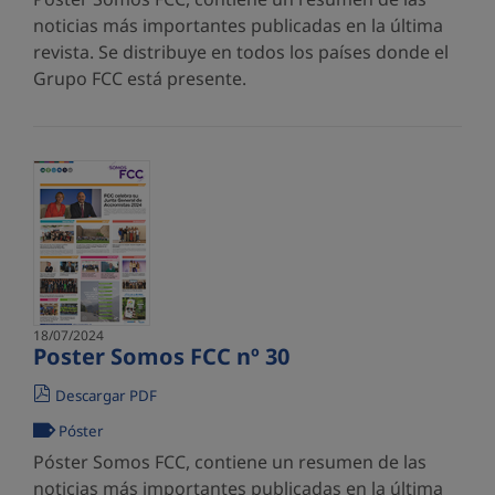
noticias más importantes publicadas en la última
revista. Se distribuye en todos los países donde el
Grupo FCC está presente.
18/07/2024
Poster Somos FCC nº 30
Descargar PDF
Póster
Póster Somos FCC, contiene un resumen de las
noticias más importantes publicadas en la última