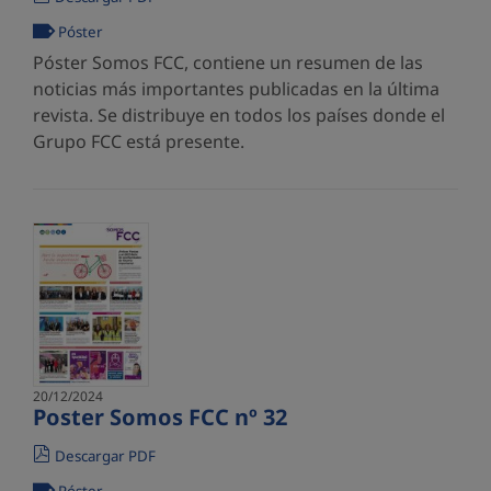
Póster
Póster Somos FCC, contiene un resumen de las
noticias más importantes publicadas en la última
revista. Se distribuye en todos los países donde el
Grupo FCC está presente.
20/12/2024
Poster Somos FCC nº 32
Descargar PDF