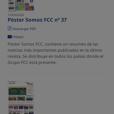
19/03/2026
Póster Somos FCC nº 37
Descargar PDF
Póster
Póster Somos FCC, contiene un resumen de las
noticias más importantes publicadas en la última
revista. Se distribuye en todos los países donde el
Grupo FCC está presente.