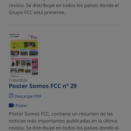
revista. Se distribuye en todos los países donde el
Grupo FCC está presente.
11/04/2024
Poster Somos FCC nº 29
Descargar PDF
Póster
Póster Somos FCC, contiene un resumen de las
noticias más importantes publicadas en la última
revista. Se distribuye en todos los países donde el