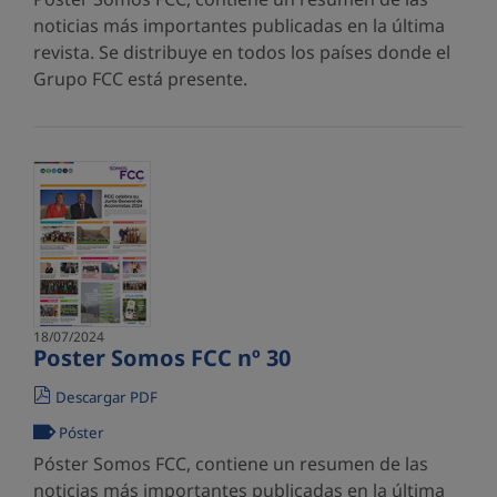
noticias más importantes publicadas en la última
revista. Se distribuye en todos los países donde el
Grupo FCC está presente.
18/07/2024
Poster Somos FCC nº 30
Descargar PDF
Póster
Póster Somos FCC, contiene un resumen de las
noticias más importantes publicadas en la última