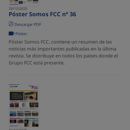
29/12/2025
Póster Somos FCC nº 36
Descargar PDF
Póster
Póster Somos FCC, contiene un resumen de las
noticias más importantes publicadas en la última
revista. Se distribuye en todos los países donde el
Grupo FCC está presente.