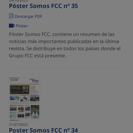
24/10/2025
Póster Somos FCC nº 35
Descargar PDF
Póster
Póster Somos FCC, contiene un resumen de las
noticias más importantes publicadas en la última
revista. Se distribuye en todos los países donde el
Grupo FCC está presente.
21/07/2025
Poster Somos FCC nº 34