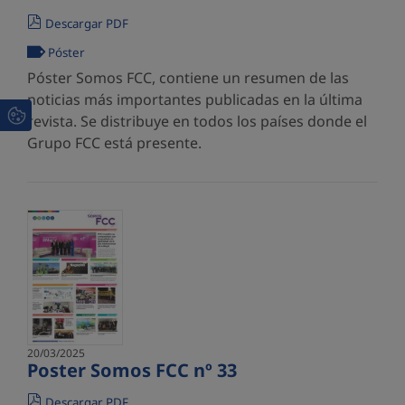
Descargar PDF
Póster
Póster Somos FCC, contiene un resumen de las
noticias más importantes publicadas en la última
revista. Se distribuye en todos los países donde el
Grupo FCC está presente.
20/03/2025
Poster Somos FCC nº 33
Descargar PDF