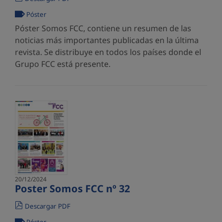
Póster
Póster Somos FCC, contiene un resumen de las
noticias más importantes publicadas en la última
revista. Se distribuye en todos los países donde el
Grupo FCC está presente.
20/12/2024
Poster Somos FCC nº 32
Descargar PDF